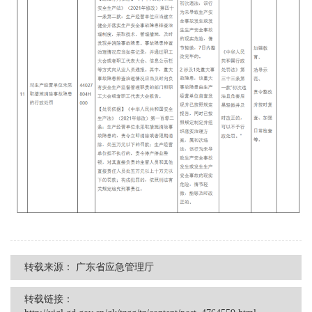
转载来源：
广东省应急管理厅
转载链接：