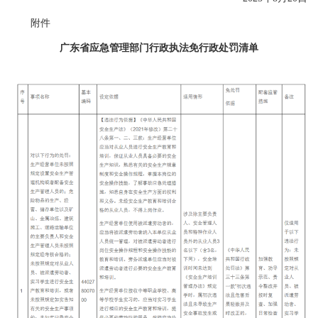
附件
广东省应急管理部门行政执法免行政处罚清单