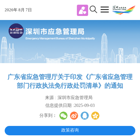
2026
年
8
月
7
日
广东省应急管理厅关于印发《广东省应急管理
部门行政执法免行政处罚清单》的通知
来源 : 深圳市应急管理局
信息提供日期 :2025-09-03
分享到
：
政策咨询