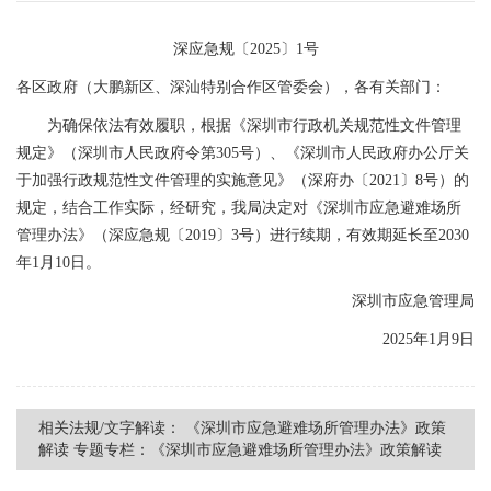
深应急规〔2025〕1号
各区政府（大鹏新区、深汕特别合作区管委会），各有关部门：
为确保依法有效履职，根据《深圳市行政机关规范性文件管理
规定》（深圳市人民政府令第305号）、《深圳市人民政府办公厅关
于加强行政规范性文件管理的实施意见》（深府办〔2021〕8号）的
规定，结合工作实际，经研究，我局决定对《深圳市应急避难场所
管理办法》（深应急规〔2019〕3号）进行续期，有效期延长至2030
年1月10日。
深圳市应急管理局
2025年1月9日
相关法规/文字解读：
《深圳市应急避难场所管理办法》政策
解读
专题专栏：《深圳市应急避难场所管理办法》政策解读