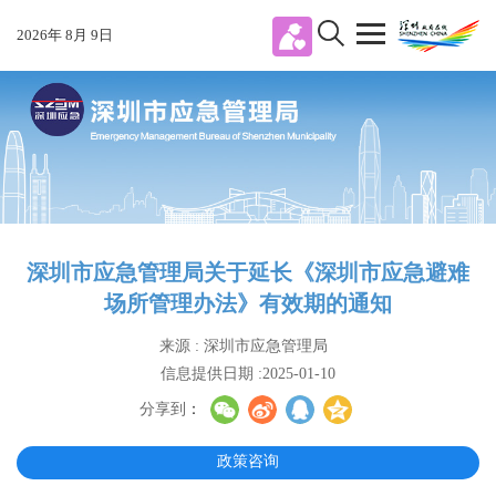
2026
年
8
月
9
日
深圳市应急管理局关于延长《深圳市应急避难
场所管理办法》有效期的通知
来源 : 深圳市应急管理局
信息提供日期 :2025-01-10
分享到
：
政策咨询