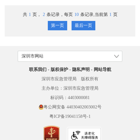
共
1
页，
2
条记录，每页
10
条记录,当前第
1
页
第一页
最后一页
联系我们
-
版权保护
-
隐私声明
-
网站导航
深圳市应急管理局 版权所有
主办单位：深圳市应急管理局
标识码：4403000081
粤公网安备 44030402003002号
粤ICP备19041158号-1