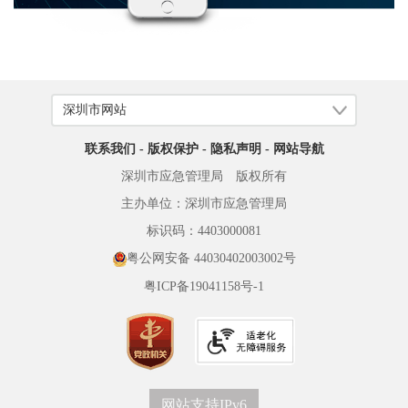
联系我们
-
版权保护
-
隐私声明
-
网站导航
深圳市应急管理局 版权所有
主办单位：深圳市应急管理局
标识码：4403000081
粤公网安备 44030402003002号
粤ICP备19041158号-1
网站支持IPv6