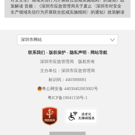
对安全生产领域失信行为开展联合惩戒实施细则〉的通知》政
策解读
音频：《深圳市应急管理局关于废止〈深圳市对安全
生产领域失信行为开展联合惩戒实施细则〉的通知》政策解读
联系我们
-
版权保护
-
隐私声明
-
网站导航
深圳市应急管理局 版权所有
主办单位：深圳市应急管理局
标识码：4403000081
粤公网安备 44030402003002号
粤ICP备19041158号-1