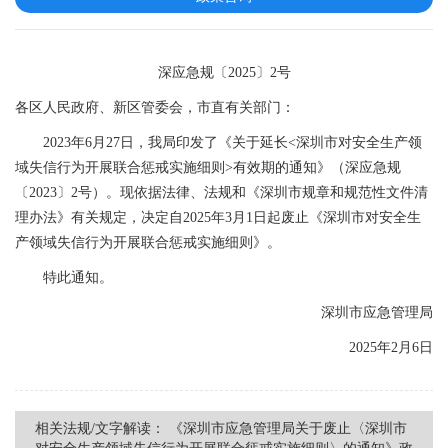
深应急规〔2025〕2号
各区人民政府、新区管委会，市直有关部门：
2023年6月27日，我局印发了《关于延长<深圳市对安全生产领
域失信行为开展联合惩戒实施细则>有效期的通知》（深应急规
〔2023〕2号）。现依据法律、法规和《深圳市规章和规范性文件清
理办法》有关规定，决定自2025年3月1日起废止《深圳市对安全生
产领域失信行为开展联合惩戒实施细则》。
特此通知。
深圳市应急管理局
2025年2月6日
相关法规/文字解读：
《深圳市应急管理局关于废止〈深圳市