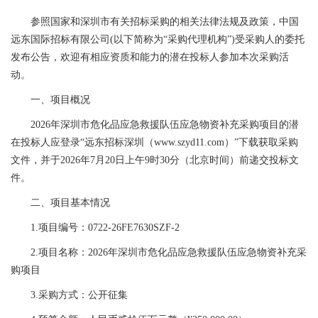
参照国家和深圳市有关招标采购的相关法律法规及政策，中国
远东国际招标有限公司(以下简称为“采购代理机构”)受采购人的委托
发布公告，欢迎有相应资质和能力的潜在投标人参加本次采购活
动。
一、项目概况
2026年深圳市危化品应急救援队伍应急物资补充采购项目的潜
在投标人应登录“远东招标深圳（www.szyd11.com）”下载获取采购
文件，并于2026年7月20日上午9时30分（北京时间）前递交投标文
件。
二、项目基本情况
1.项目编号：0722-26FE7630SZF-2
2.项目名称：2026年深圳市危化品应急救援队伍应急物资补充采
购项目
3.采购方式：公开征集