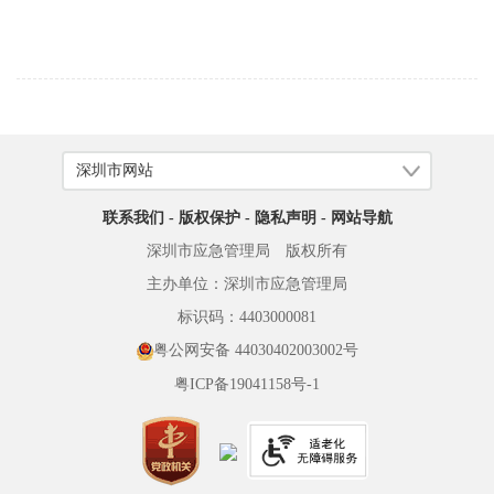
联系我们
-
版权保护
-
隐私声明
-
网站导航
深圳市应急管理局 版权所有
主办单位：深圳市应急管理局
标识码：4403000081
粤公网安备 44030402003002号
粤ICP备19041158号-1