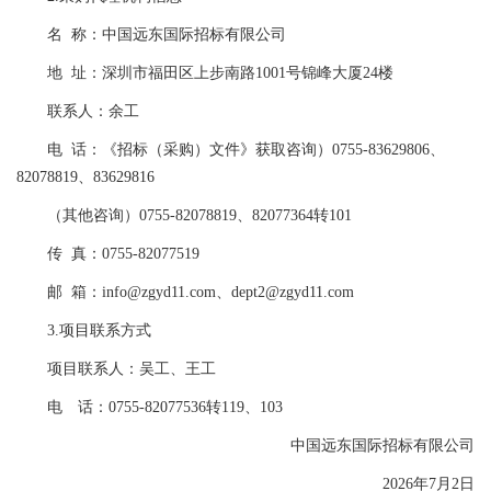
名 称：中国远东国际招标有限公司
地 址：深圳市福田区上步南路1001号锦峰大厦24楼
联系人：余工
电 话：《招标（采购）文件》获取咨询）0755-83629806、
82078819、83629816
（其他咨询）0755-82078819、82077364转101
传 真：0755-82077519
邮 箱：info@zgyd11.com、dept2@zgyd11.com
3.项目联系方式
项目联系人：吴工、王工
电 话：0755-82077536转119、103
中国远东国际招标有限公司
2026年7月2日