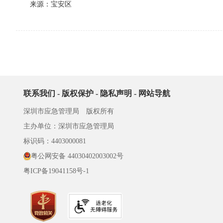
来源：宝安区
联系我们
-
版权保护
-
隐私声明
-
网站导航
深圳市应急管理局 版权所有
主办单位：深圳市应急管理局
标识码：4403000081
粤公网安备 44030402003002号
粤ICP备19041158号-1