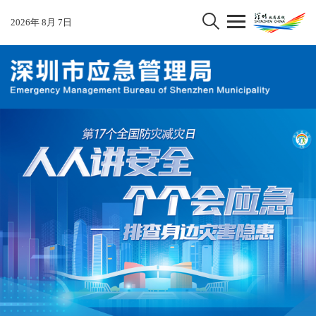
2026
年
8
月
7
日