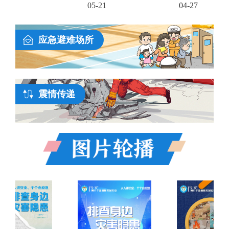
05-21
04-27
应急避难场所
震情传递