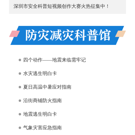
深圳市安全科普短视频创作大赛火热征集中！
四个动作——地震来临需牢记
水灾逃生明白卡
夏日高温中暑应对指南
沿街商铺防火指南
地震逃生明白卡
气象灾害应急指南